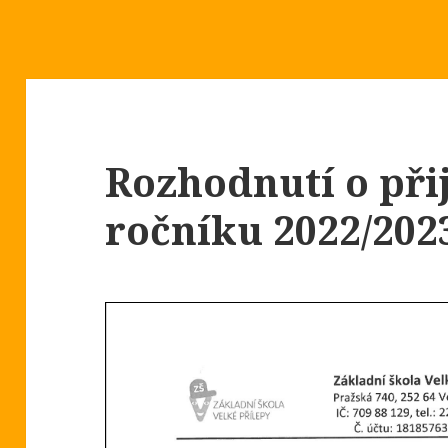
Rozhodnutí o přij
ročníku 2022/202