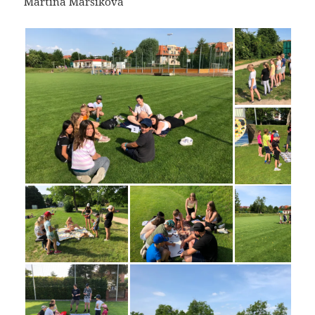
Martina Maršíková